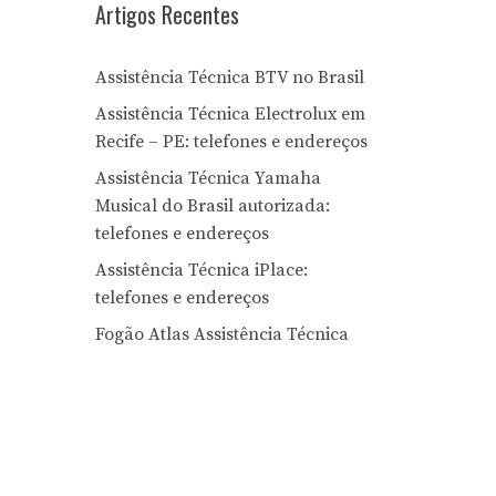
Artigos Recentes
Assistência Técnica BTV no Brasil
Assistência Técnica Electrolux em
Recife – PE: telefones e endereços
Assistência Técnica Yamaha
Musical do Brasil autorizada:
telefones e endereços
Assistência Técnica iPlace:
telefones e endereços
Fogão Atlas Assistência Técnica