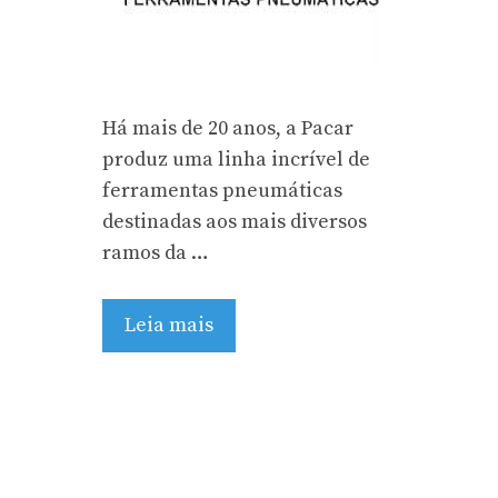
Há mais de 20 anos, a Pacar
produz uma linha incrível de
ferramentas pneumáticas
destinadas aos mais diversos
ramos da …
Leia mais