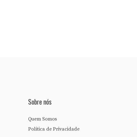
Sobre nós
Quem Somos
Política de Privacidade