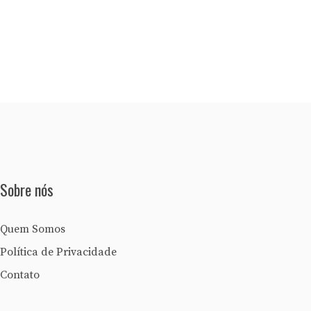
Sobre nós
Quem Somos
Política de Privacidade
Contato