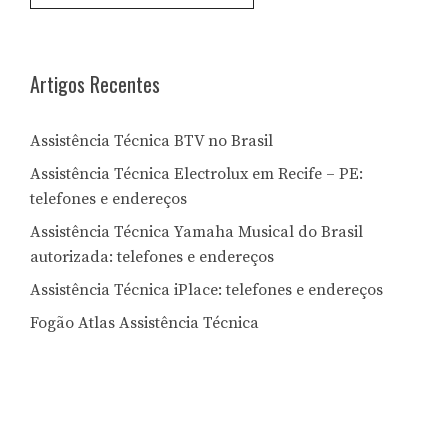
Letra:
Artigos Recentes
Assistência Técnica BTV no Brasil
Assistência Técnica Electrolux em Recife – PE:
telefones e endereços
Assistência Técnica Yamaha Musical do Brasil
autorizada: telefones e endereços
Assistência Técnica iPlace: telefones e endereços
Fogão Atlas Assistência Técnica