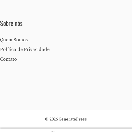
Sobre nós
Quem Somos
Política de Privacidade
Contato
© 2026 GeneratePress