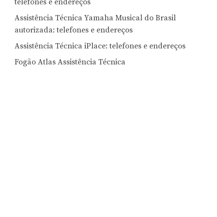
telefones e endereços
Assistência Técnica Yamaha Musical do Brasil
autorizada: telefones e endereços
Assistência Técnica iPlace: telefones e endereços
Fogão Atlas Assistência Técnica