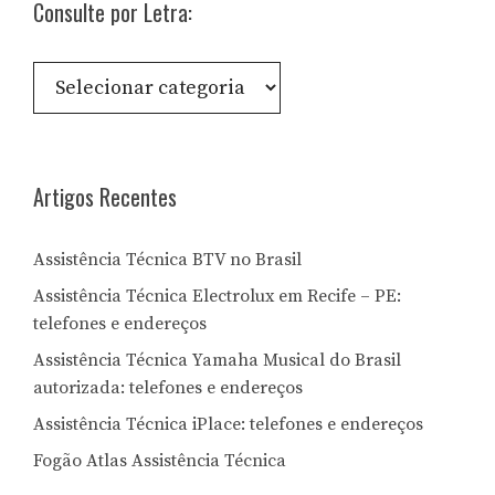
Consulte por Letra:
Consulte
por
Letra:
Artigos Recentes
Assistência Técnica BTV no Brasil
Assistência Técnica Electrolux em Recife – PE:
telefones e endereços
Assistência Técnica Yamaha Musical do Brasil
autorizada: telefones e endereços
Assistência Técnica iPlace: telefones e endereços
Fogão Atlas Assistência Técnica