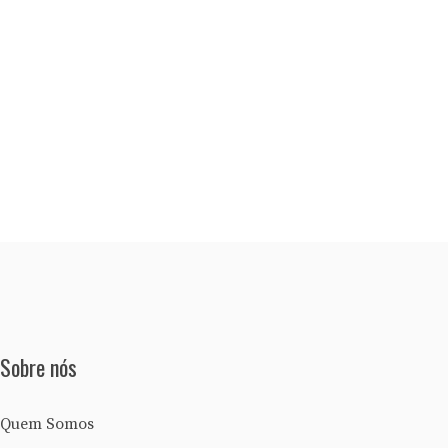
Sobre nós
Quem Somos