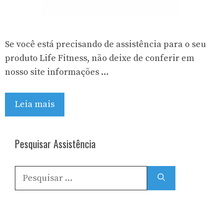
Se você está precisando de assistência para o seu
produto Life Fitness, não deixe de conferir em
nosso site informações …
Leia mais
Pesquisar Assistência
Pesquisar
por: