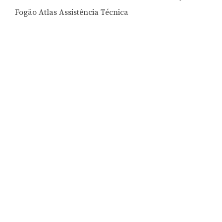
Fogão Atlas Assistência Técnica