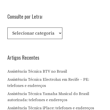
Consulte por Letra:
Consulte
por
Letra:
Artigos Recentes
Assistência Técnica BTV no Brasil
Assistência Técnica Electrolux em Recife – PE:
telefones e endereços
Assistência Técnica Yamaha Musical do Brasil
autorizada: telefones e endereços
Assistência Técnica iPlace: telefones e endereços