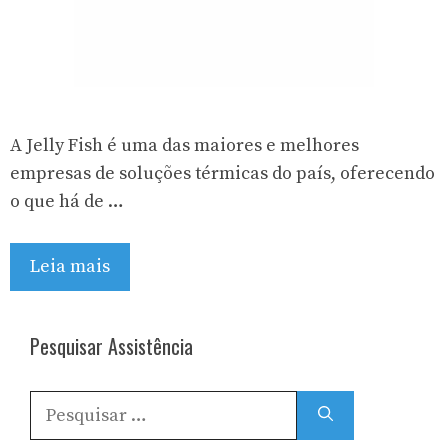
A Jelly Fish é uma das maiores e melhores
empresas de soluções térmicas do país, oferecendo
o que há de …
Leia mais
Pesquisar Assistência
Pesquisar
por: