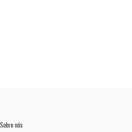
Sobre nós