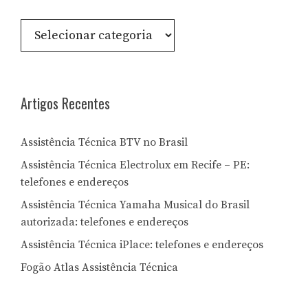
Consulte
por
Letra:
Artigos Recentes
Assistência Técnica BTV no Brasil
Assistência Técnica Electrolux em Recife – PE:
telefones e endereços
Assistência Técnica Yamaha Musical do Brasil
autorizada: telefones e endereços
Assistência Técnica iPlace: telefones e endereços
Fogão Atlas Assistência Técnica