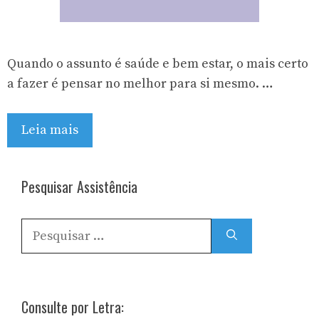
Quando o assunto é saúde e bem estar, o mais certo
a fazer é pensar no melhor para si mesmo. …
Leia mais
Pesquisar Assistência
Pesquisar
por:
Consulte por Letra: