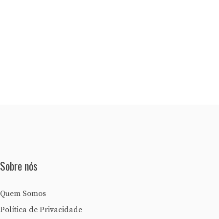
Sobre nós
Quem Somos
Política de Privacidade