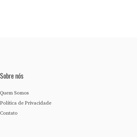
Sobre nós
Quem Somos
Política de Privacidade
Contato