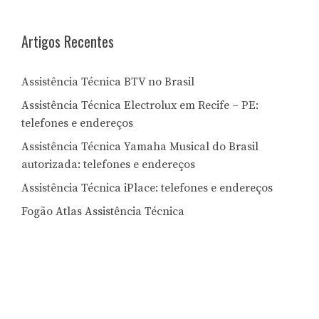
Artigos Recentes
Assistência Técnica BTV no Brasil
Assistência Técnica Electrolux em Recife – PE:
telefones e endereços
Assistência Técnica Yamaha Musical do Brasil
autorizada: telefones e endereços
Assistência Técnica iPlace: telefones e endereços
Fogão Atlas Assistência Técnica