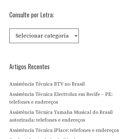
Consulte por Letra:
Consulte
por
Letra:
Artigos Recentes
Assistência Técnica BTV no Brasil
Assistência Técnica Electrolux em Recife – PE:
telefones e endereços
Assistência Técnica Yamaha Musical do Brasil
autorizada: telefones e endereços
Assistência Técnica iPlace: telefones e endereços