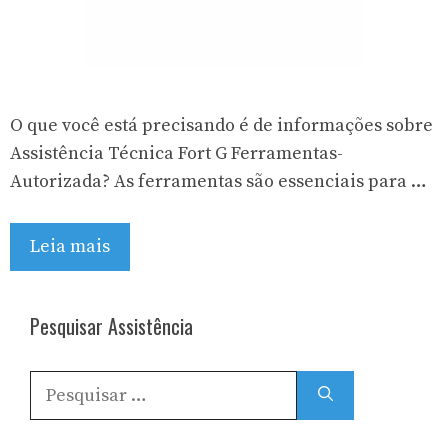
O que você está precisando é de informações sobre
Assistência Técnica Fort G Ferramentas-
Autorizada? As ferramentas são essenciais para …
Leia mais
Pesquisar Assistência
Pesquisar
por: