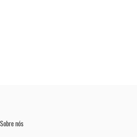
Sobre nós