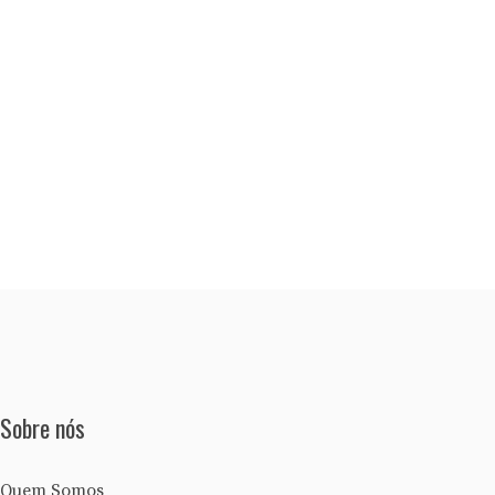
Sobre nós
Quem Somos