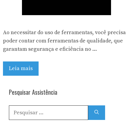
Ao necessitar do uso de ferramentas, você precisa
poder contar com ferramentas de qualidade, que
garantam segurança e eficiência no …
Leia mais
Pesquisar Assistência
Pesquisar
por: