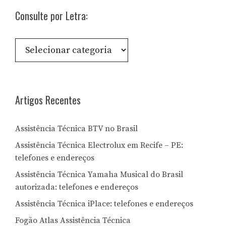
Consulte por Letra:
Consulte
por
Letra:
Artigos Recentes
Assistência Técnica BTV no Brasil
Assistência Técnica Electrolux em Recife – PE:
telefones e endereços
Assistência Técnica Yamaha Musical do Brasil
autorizada: telefones e endereços
Assistência Técnica iPlace: telefones e endereços
Fogão Atlas Assistência Técnica