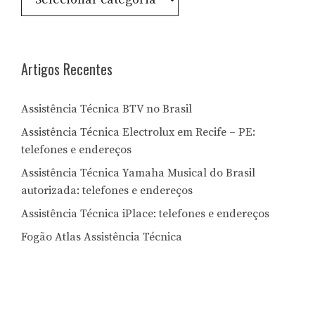
por
Letra:
Artigos Recentes
Assistência Técnica BTV no Brasil
Assistência Técnica Electrolux em Recife – PE:
telefones e endereços
Assistência Técnica Yamaha Musical do Brasil
autorizada: telefones e endereços
Assistência Técnica iPlace: telefones e endereços
Fogão Atlas Assistência Técnica