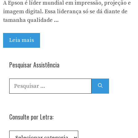
A Epson é líder mundial em impressão, projeção e
imagem digital. Essa liderança só se dá diante de
tamanha qualidade …
Leia mais
Pesquisar Assistência
Pesquisar
por:
Consulte por Letra:
Consulte