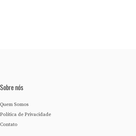
Sobre nós
Quem Somos
Política de Privacidade
Contato