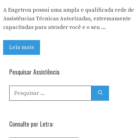
A Engetron possui uma ampla e qualificada rede de
Assistências Técnicas Autorizadas, extremamente
capacitadas para atender você e o seu …
Leia mais
Pesquisar Assistência
Pesquisar
por:
Consulte por Letra: