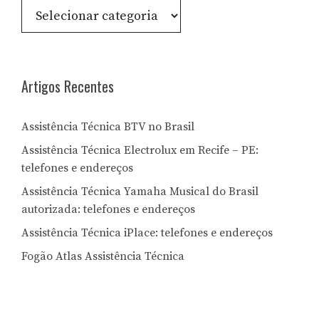
Consulte
por
Letra:
Artigos Recentes
Assistência Técnica BTV no Brasil
Assistência Técnica Electrolux em Recife – PE:
telefones e endereços
Assistência Técnica Yamaha Musical do Brasil
autorizada: telefones e endereços
Assistência Técnica iPlace: telefones e endereços
Fogão Atlas Assistência Técnica