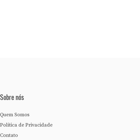
Sobre nós
Quem Somos
Política de Privacidade
Contato