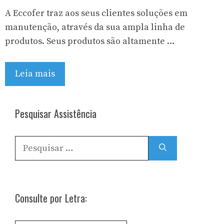
A Eccofer traz aos seus clientes soluções em
manutenção, através da sua ampla linha de
produtos. Seus produtos são altamente …
Leia mais
Pesquisar Assistência
Pesquisar
por:
Consulte por Letra: