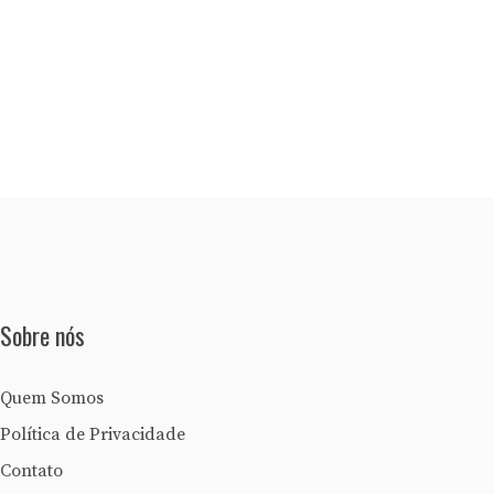
Sobre nós
Quem Somos
Política de Privacidade
Contato