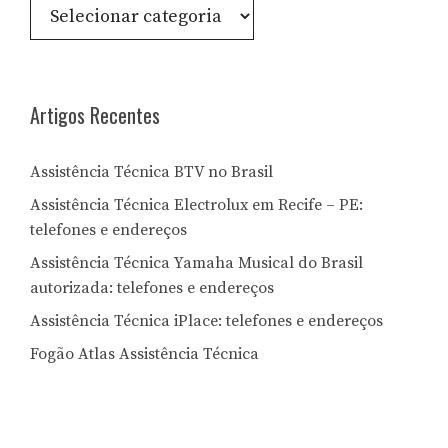
Consulte
por
Letra:
Artigos Recentes
Assistência Técnica BTV no Brasil
Assistência Técnica Electrolux em Recife – PE:
telefones e endereços
Assistência Técnica Yamaha Musical do Brasil
autorizada: telefones e endereços
Assistência Técnica iPlace: telefones e endereços
Fogão Atlas Assistência Técnica