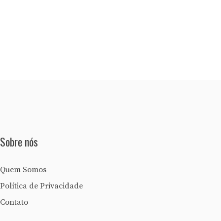
Sobre nós
Quem Somos
Política de Privacidade
Contato