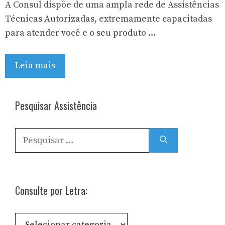
A Consul dispõe de uma ampla rede de Assistências
Técnicas Autorizadas, extremamente capacitadas
para atender você e o seu produto …
Leia mais
Pesquisar Assistência
Pesquisar
por:
Consulte por Letra:
Consulte