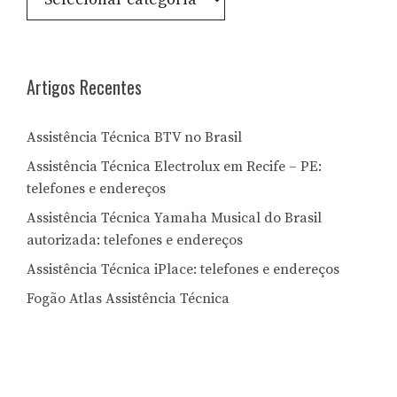
por
Letra:
Artigos Recentes
Assistência Técnica BTV no Brasil
Assistência Técnica Electrolux em Recife – PE:
telefones e endereços
Assistência Técnica Yamaha Musical do Brasil
autorizada: telefones e endereços
Assistência Técnica iPlace: telefones e endereços
Fogão Atlas Assistência Técnica