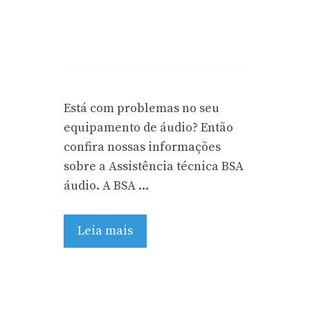
Está com problemas no seu
equipamento de áudio? Então
confira nossas informações
sobre a Assistência técnica BSA
áudio. A BSA …
Leia mais