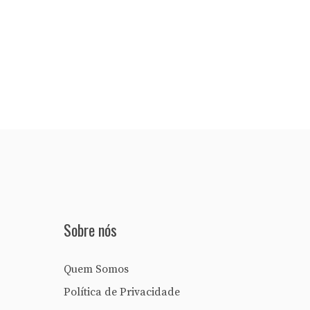
Sobre nós
Quem Somos
Política de Privacidade