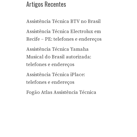
Artigos Recentes
Assistência Técnica BTV no Brasil
Assistência Técnica Electrolux em
Recife – PE: telefones e endereços
Assistência Técnica Yamaha
Musical do Brasil autorizada:
telefones e endereços
Assistência Técnica iPlace:
telefones e endereços
Fogão Atlas Assistência Técnica