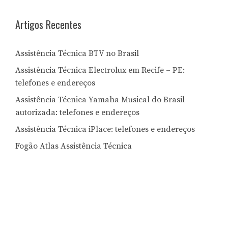
Artigos Recentes
Assistência Técnica BTV no Brasil
Assistência Técnica Electrolux em Recife – PE:
telefones e endereços
Assistência Técnica Yamaha Musical do Brasil
autorizada: telefones e endereços
Assistência Técnica iPlace: telefones e endereços
Fogão Atlas Assistência Técnica