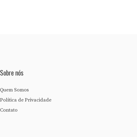
Sobre nós
Quem Somos
Política de Privacidade
Contato