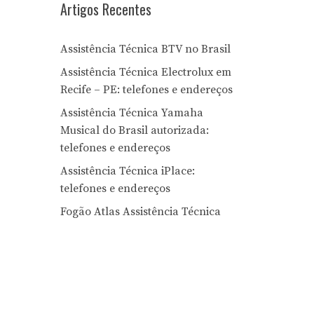
Artigos Recentes
Assistência Técnica BTV no Brasil
Assistência Técnica Electrolux em
Recife – PE: telefones e endereços
Assistência Técnica Yamaha
Musical do Brasil autorizada:
telefones e endereços
Assistência Técnica iPlace:
telefones e endereços
Fogão Atlas Assistência Técnica