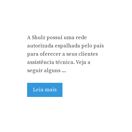
A Shulz possui uma rede
autorizada espalhada pelo país
para oferecer a seus clientes
assistência técnica. Veja a
seguir alguns …
Leia mais