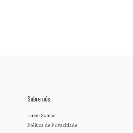
Sobre nós
Quem Somos
Política de Privacidade