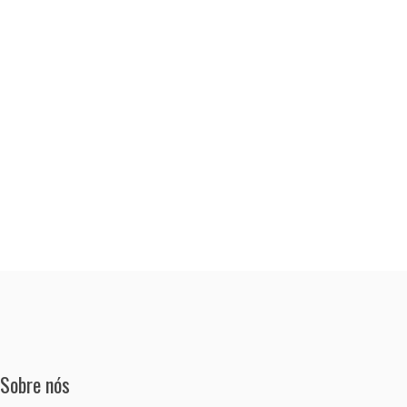
Sobre nós