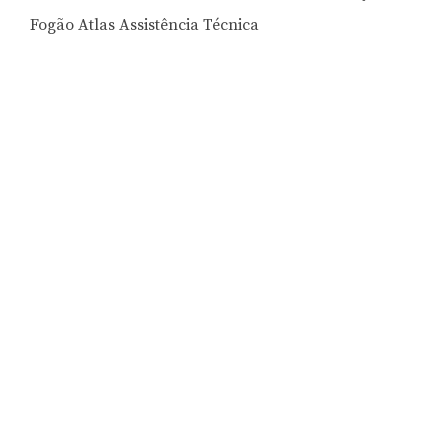
Fogão Atlas Assistência Técnica