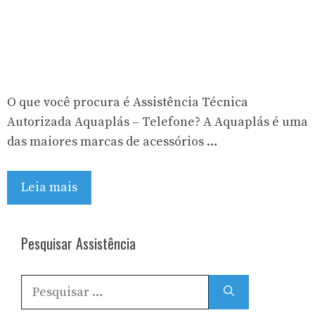
O que você procura é Assistência Técnica
Autorizada Aquaplás – Telefone? A Aquaplás é uma
das maiores marcas de acessórios …
Leia mais
Pesquisar Assistência
Pesquisar
por: