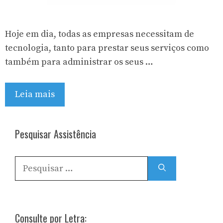
Hoje em dia, todas as empresas necessitam de
tecnologia, tanto para prestar seus serviços como
também para administrar os seus …
Leia mais
Pesquisar Assistência
Pesquisar
por:
Consulte por Letra: