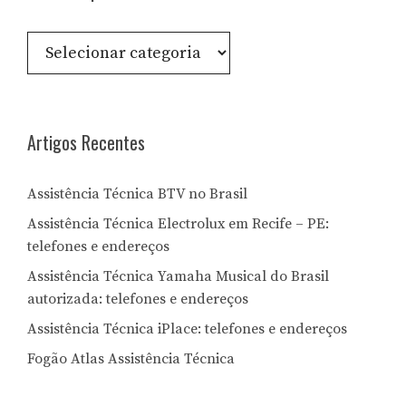
Consulte
por
Letra:
Artigos Recentes
Assistência Técnica BTV no Brasil
Assistência Técnica Electrolux em Recife – PE:
telefones e endereços
Assistência Técnica Yamaha Musical do Brasil
autorizada: telefones e endereços
Assistência Técnica iPlace: telefones e endereços
Fogão Atlas Assistência Técnica