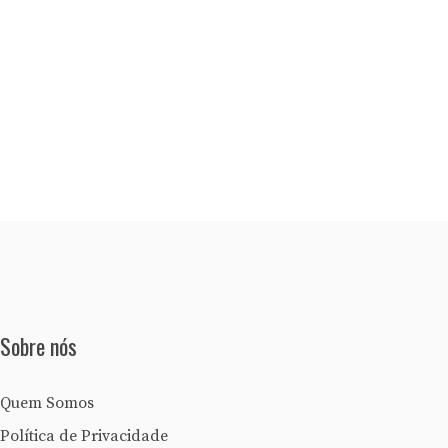
Sobre nós
Quem Somos
Política de Privacidade