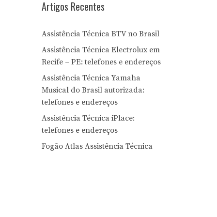
Artigos Recentes
Assistência Técnica BTV no Brasil
Assistência Técnica Electrolux em
Recife – PE: telefones e endereços
Assistência Técnica Yamaha
Musical do Brasil autorizada:
telefones e endereços
Assistência Técnica iPlace:
telefones e endereços
Fogão Atlas Assistência Técnica