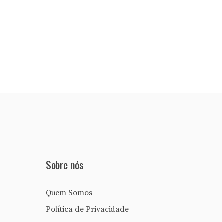
Sobre nós
Quem Somos
Política de Privacidade