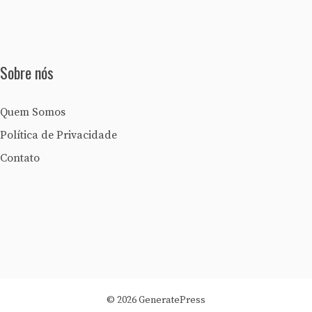
Sobre nós
Quem Somos
Política de Privacidade
Contato
© 2026 GeneratePress