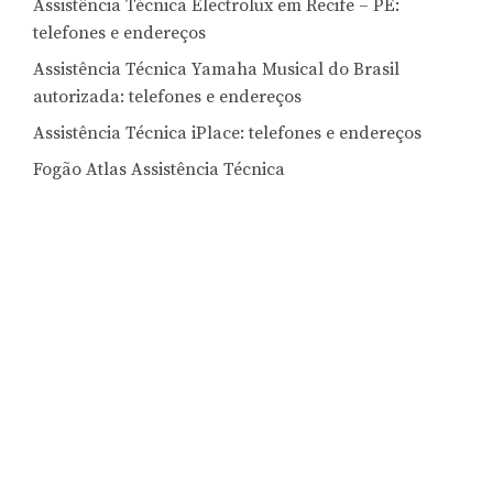
Assistência Técnica Electrolux em Recife – PE:
telefones e endereços
Assistência Técnica Yamaha Musical do Brasil
autorizada: telefones e endereços
Assistência Técnica iPlace: telefones e endereços
Fogão Atlas Assistência Técnica