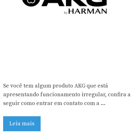
Se você tem algum produto AKG que está
apresentando funcionamento irregular, confira a
seguir como entrar em contato com a …
Leia mais