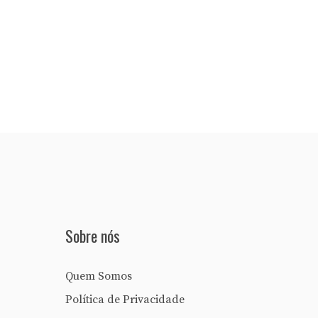
Sobre nós
Quem Somos
Política de Privacidade