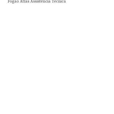
Fogão Atlas Assistência Técnica