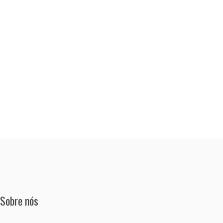
Sobre nós