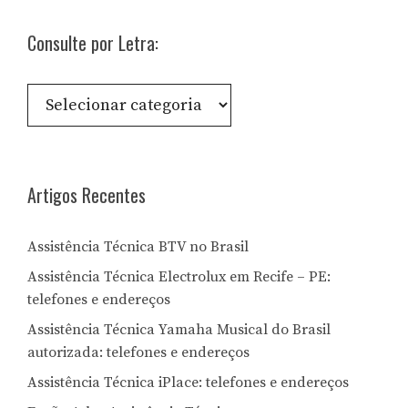
Consulte por Letra:
Consulte
por
Letra:
Artigos Recentes
Assistência Técnica BTV no Brasil
Assistência Técnica Electrolux em Recife – PE:
telefones e endereços
Assistência Técnica Yamaha Musical do Brasil
autorizada: telefones e endereços
Assistência Técnica iPlace: telefones e endereços