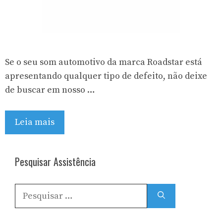
Se o seu som automotivo da marca Roadstar está
apresentando qualquer tipo de defeito, não deixe
de buscar em nosso …
Leia mais
Pesquisar Assistência
Pesquisar
por: