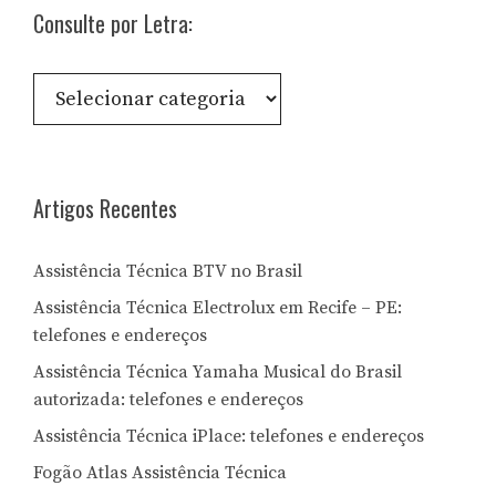
Consulte por Letra:
Consulte
por
Letra:
Artigos Recentes
Assistência Técnica BTV no Brasil
Assistência Técnica Electrolux em Recife – PE:
telefones e endereços
Assistência Técnica Yamaha Musical do Brasil
autorizada: telefones e endereços
Assistência Técnica iPlace: telefones e endereços
Fogão Atlas Assistência Técnica