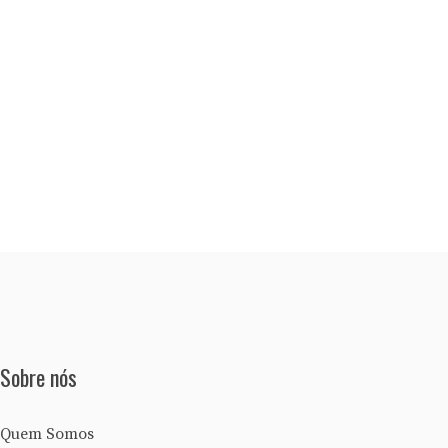
Sobre nós
Quem Somos