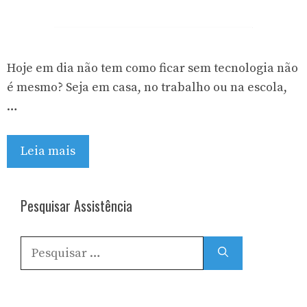
Hoje em dia não tem como ficar sem tecnologia não
é mesmo? Seja em casa, no trabalho ou na escola,
…
Leia mais
Pesquisar Assistência
Pesquisar
por: