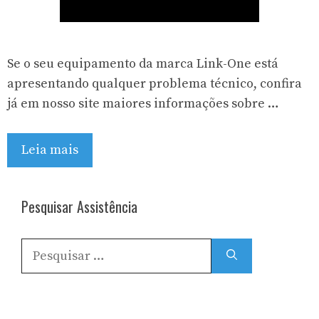
Se o seu equipamento da marca Link-One está
apresentando qualquer problema técnico, confira
já em nosso site maiores informações sobre …
Leia mais
Pesquisar Assistência
Pesquisar
por: