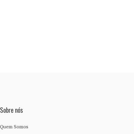
Sobre nós
Quem Somos