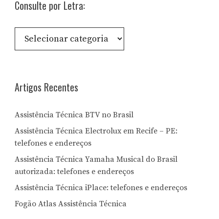
Consulte por Letra:
Consulte
por
Letra:
Artigos Recentes
Assistência Técnica BTV no Brasil
Assistência Técnica Electrolux em Recife – PE:
telefones e endereços
Assistência Técnica Yamaha Musical do Brasil
autorizada: telefones e endereços
Assistência Técnica iPlace: telefones e endereços
Fogão Atlas Assistência Técnica