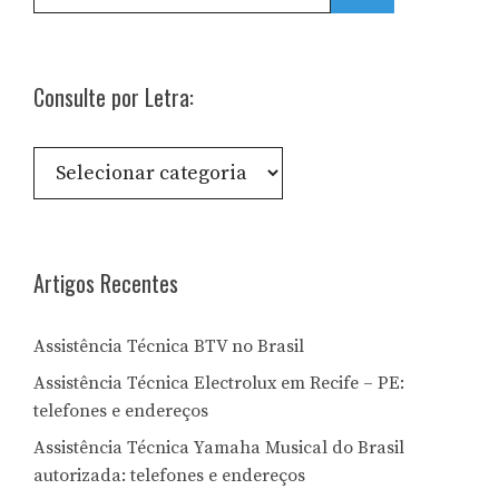
Consulte por Letra:
Consulte
por
Letra:
Artigos Recentes
Assistência Técnica BTV no Brasil
Assistência Técnica Electrolux em Recife – PE:
telefones e endereços
Assistência Técnica Yamaha Musical do Brasil
autorizada: telefones e endereços