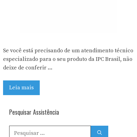
Se você está precisando de um atendimento técnico
especializado para o seu produto da IPC Brasil, não
deixe de conferir …
Leia mais
Pesquisar Assistência
Pesquisar
por: