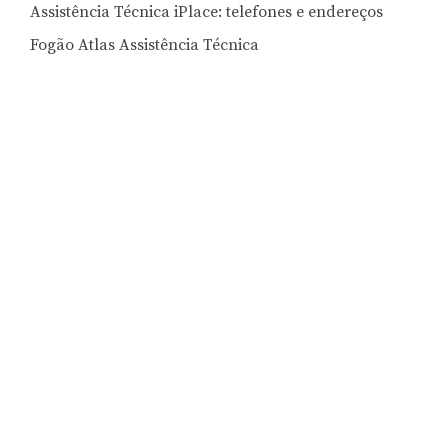
Assistência Técnica iPlace: telefones e endereços
Fogão Atlas Assistência Técnica