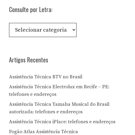
Consulte por Letra:
Consulte
por
Letra:
Artigos Recentes
Assistência Técnica BTV no Brasil
Assistência Técnica Electrolux em Recife – PE:
telefones e endereços
Assistência Técnica Yamaha Musical do Brasil
autorizada: telefones e endereços
Assistência Técnica iPlace: telefones e endereços
Fogão Atlas Assistência Técnica