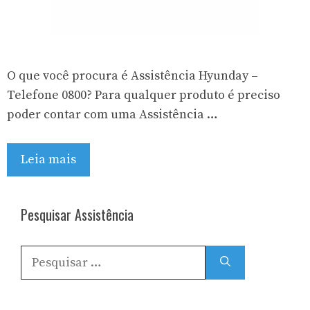
O que você procura é Assistência Hyunday –
Telefone 0800? Para qualquer produto é preciso
poder contar com uma Assistência …
Leia mais
Pesquisar Assistência
Pesquisar
por: