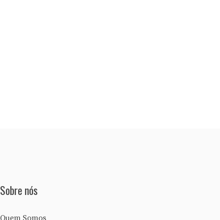
Sobre nós
Quem Somos