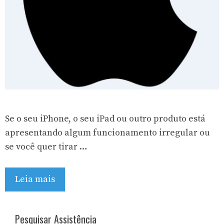
Se o seu iPhone, o seu iPad ou outro produto está
apresentando algum funcionamento irregular ou
se você quer tirar …
Leia mais
Pesquisar Assistência