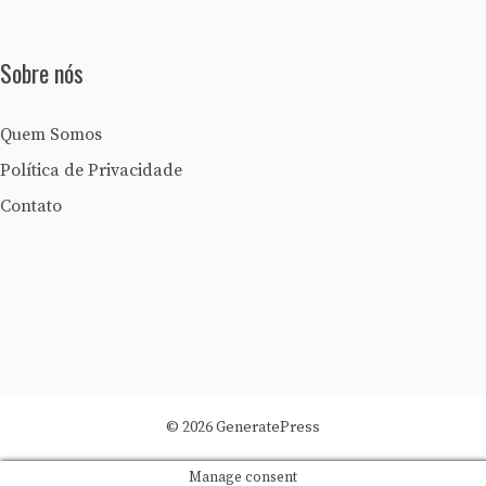
Sobre nós
Quem Somos
Política de Privacidade
Contato
© 2026 GeneratePress
Manage consent