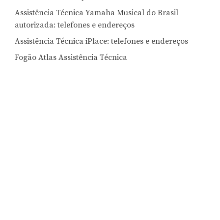
Assistência Técnica Yamaha Musical do Brasil
autorizada: telefones e endereços
Assistência Técnica iPlace: telefones e endereços
Fogão Atlas Assistência Técnica