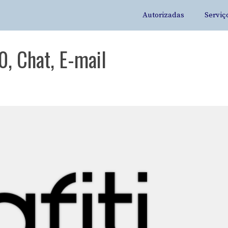
Autorizadas
Serviç
0, Chat, E-mail