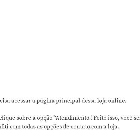
cisa acessar a página principal dessa loja online.
lique sobre a opção “Atendimento”. Feito isso, você se
fiti
com todas as opções de contato com a loja.