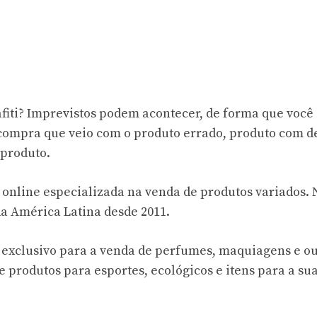
fiti? Imprevistos podem acontecer, de forma que você
 compra que veio com o produto errado, produto com d
 produto.
 online especializada na venda de produtos variados. 
a América Latina desde 2011.
 exclusivo para a venda de perfumes, maquiagens e ou
 produtos para esportes, ecológicos e itens para a su