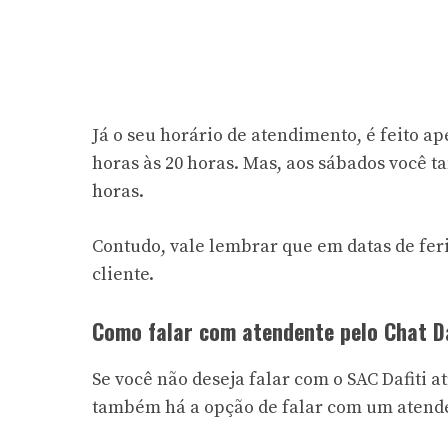
Já o seu horário de atendimento, é feito ape
horas às 20 horas. Mas, aos sábados você
horas.
Contudo, vale lembrar que em datas de fer
cliente.
Como falar com atendente pelo Chat Da
Se você não deseja falar com o SAC Dafiti a
também há a opção de falar com um atende