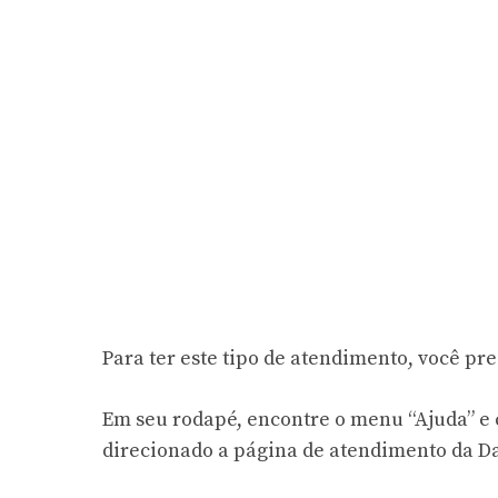
Para ter este tipo de atendimento, você pre
Em seu rodapé, encontre o menu “Ajuda” e c
direcionado a
página de atendimento da Da