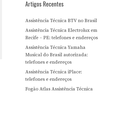
Artigos Recentes
Assistência Técnica BTV no Brasil
Assistência Técnica Electrolux em
Recife – PE: telefones e endereços
Assistência Técnica Yamaha
Musical do Brasil autorizada:
telefones e endereços
Assistência Técnica iPlace:
telefones e endereços
Fogão Atlas Assistência Técnica