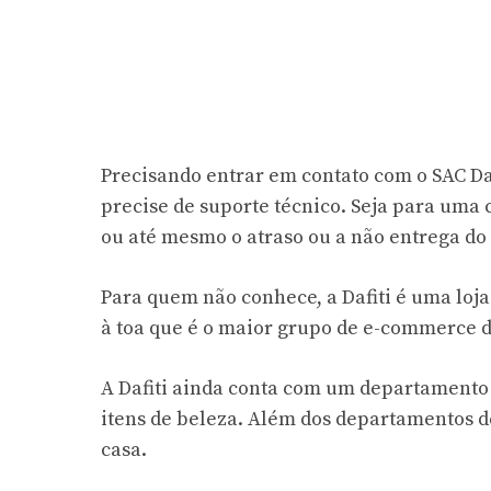
Precisando entrar em contato com o SAC Da
precise de suporte técnico. Seja para uma
ou até mesmo o atraso ou a não entrega do
Para quem não conhece, a Dafiti é uma loja
à toa que é o maior grupo de e-commerce d
A Dafiti ainda conta com um departamento
itens de beleza. Além dos departamentos de
casa.