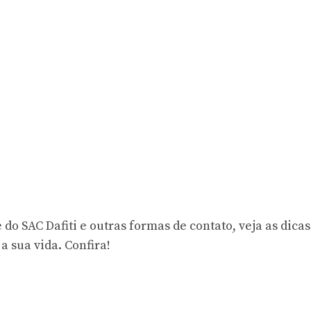
o SAC Dafiti e outras formas de contato, veja as dicas
a sua vida. Confira!