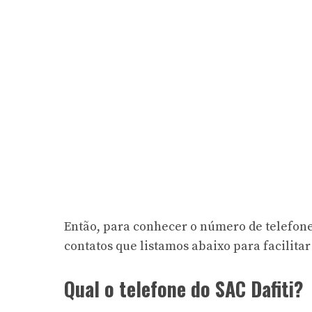
Então, para conhecer o número de telefone d
contatos que listamos abaixo para facilitar 
Qual o telefone do SAC Dafiti?