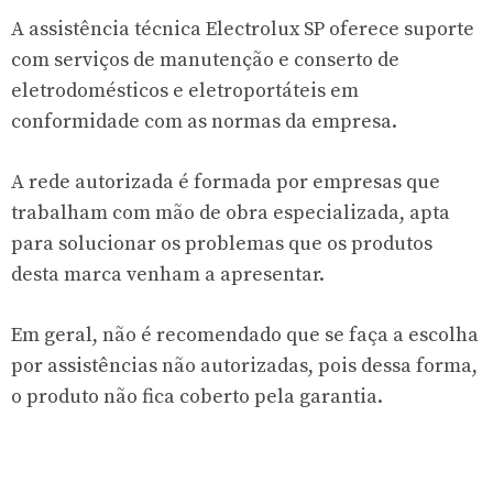
A assistência técnica Electrolux SP oferece suporte
com serviços de manutenção e conserto de
eletrodomésticos e eletroportáteis em
conformidade com as normas da empresa.
A rede autorizada é formada por empresas que
trabalham com mão de obra especializada, apta
para solucionar os problemas que os produtos
desta marca venham a apresentar.
Em geral, não é recomendado que se faça a escolha
por assistências não autorizadas, pois dessa forma,
o produto não fica coberto pela garantia.