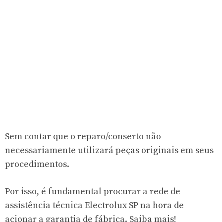
Sem contar que o reparo/conserto não
necessariamente utilizará peças originais em seus
procedimentos.
Por isso, é fundamental procurar a rede de
assistência técnica Electrolux SP na hora de
acionar a garantia de fábrica. Saiba mais!