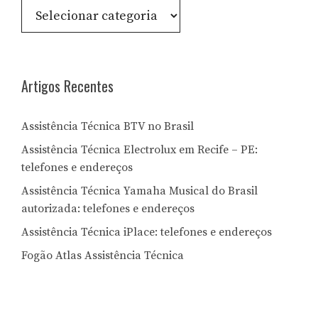
Consulte
por
Letra:
Artigos Recentes
Assistência Técnica BTV no Brasil
Assistência Técnica Electrolux em Recife – PE:
telefones e endereços
Assistência Técnica Yamaha Musical do Brasil
autorizada: telefones e endereços
Assistência Técnica iPlace: telefones e endereços
Fogão Atlas Assistência Técnica