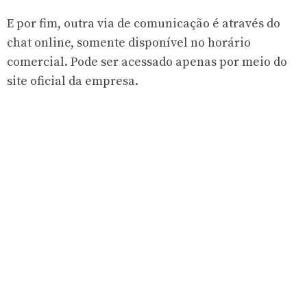
E por fim, outra via de comunicação é através do
chat online, somente disponível no horário
comercial. Pode ser acessado apenas por meio do
site oficial da empresa.