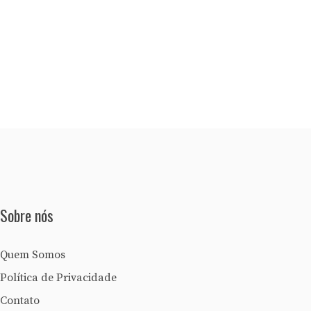
Sobre nós
Quem Somos
Política de Privacidade
Contato