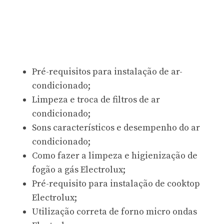
Pré-requisitos para instalação de ar-
condicionado;
Limpeza e troca de filtros de ar
condicionado;
Sons característicos e desempenho do ar
condicionado;
Como fazer a limpeza e higienização de
fogão a gás Electrolux;
Pré-requisito para instalação de cooktop
Electrolux;
Utilização correta de forno micro ondas