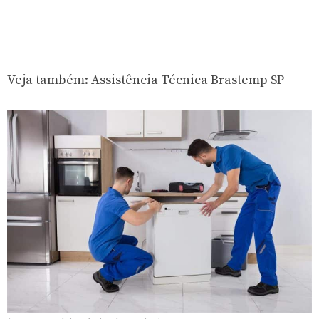
Veja também:
Assistência Técnica Brastemp SP