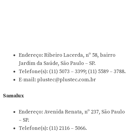
Endereço: Ribeiro Lacerda, nº 58, bairro
Jardim da Saúde, São Paulo – SP.
Telefone(s): (11) 5073 – 3399; (11) 5589 – 3788.
E-mail:
plustec@plustec.com.br
Samalux
Endereço: Avenida Renata, nº 237, São Paulo
– SP.
Telefone(s): (11) 2116 – 5066.