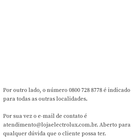
Por outro lado, o número 0800 728 8778 é indicado
para todas as outras localidades.
Por sua vez o e-mail de contato é
atendimento@lojaelectrolux.com.br
. Aberto para
qualquer dúvida que o cliente possa ter.