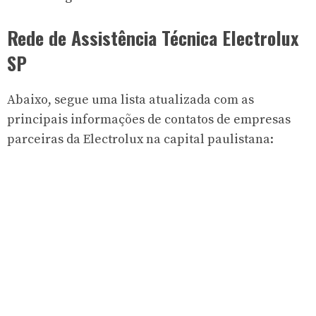
Rede de Assistência Técnica Electrolux
SP
Abaixo, segue uma lista atualizada com as
principais informações de contatos de empresas
parceiras da Electrolux na capital paulistana: