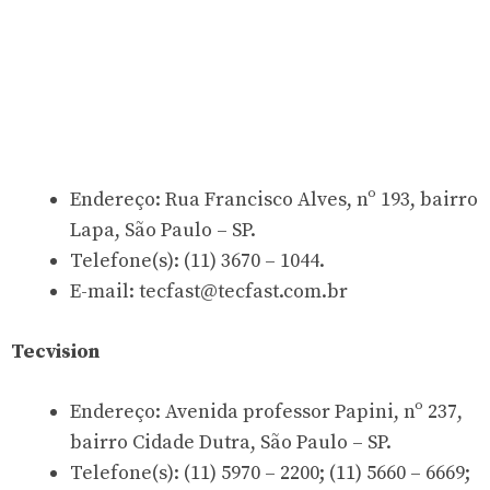
Endereço: Rua Francisco Alves, nº 193, bairro
Lapa, São Paulo – SP.
Telefone(s): (11) 3670 – 1044.
E-mail:
tecfast@tecfast.com.br
Tecvision
Endereço: Avenida professor Papini, nº 237,
bairro Cidade Dutra, São Paulo – SP.
Telefone(s): (11) 5970 – 2200; (11) 5660 – 6669;