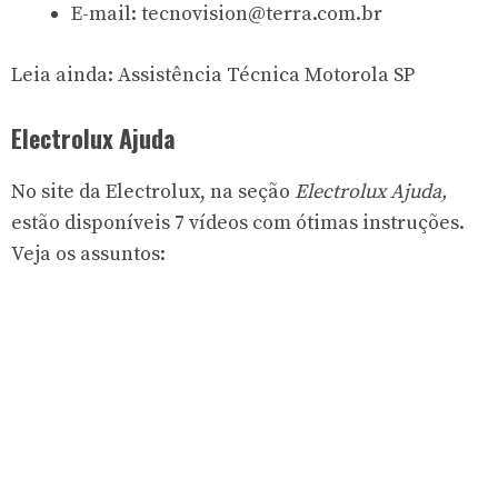
E-mail:
tecnovision@terra.com.br
Leia ainda:
Assistência Técnica Motorola SP
Electrolux
Ajuda
No
site da Electrolux
, na seção
Electrolux Ajuda,
estão disponíveis 7 vídeos com ótimas instruções.
Veja os assuntos: