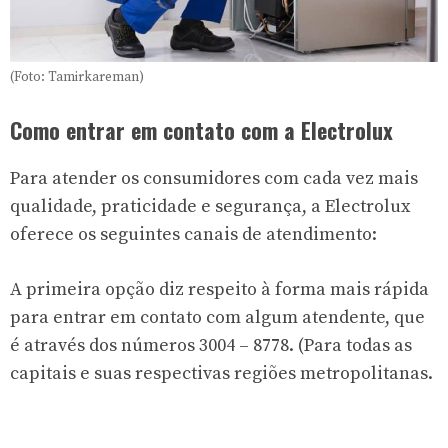
(Foto: Tamirkareman)
Como entrar em contato com a Electrolux
Para atender os consumidores com cada vez mais
qualidade, praticidade e segurança, a Electrolux
oferece os seguintes canais de atendimento:
A primeira opção diz respeito à forma mais rápida
para entrar em contato com algum atendente, que
é através dos números 3004 – 8778. (Para todas as
capitais e suas respectivas regiões metropolitanas.