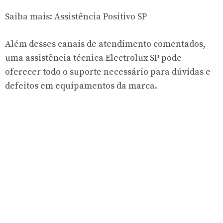
Saiba mais:
Assistência Positivo SP
Além desses canais de atendimento comentados,
uma assistência técnica Electrolux SP pode
oferecer todo o suporte necessário para dúvidas e
defeitos em equipamentos da marca.