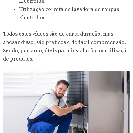
Electrolux;
Utilização correta de lavadora de roupas
Electrolux.
Todos estes vídeos são de curta duração, mas
apesar disso, são práticos e de fácil compreensão.
Sendo, portanto, úteis para instalação ou utilização
de produtos.