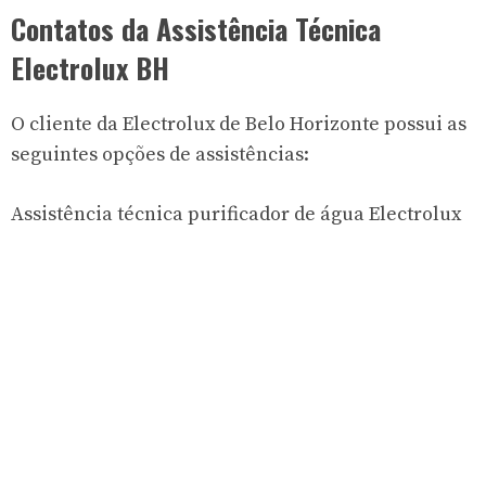
Contatos da Assistência Técnica
Electrolux BH
O cliente da Electrolux de Belo Horizonte possui as
seguintes opções de assistências:
Assistência técnica purificador de água Electrolux