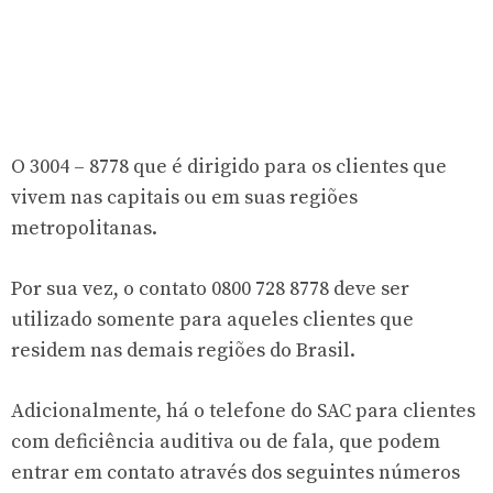
O 3004 – 8778 que é dirigido para os clientes que
vivem nas capitais ou em suas regiões
metropolitanas.
Por sua vez, o contato 0800 728 8778 deve ser
utilizado somente para aqueles clientes que
residem nas demais regiões do Brasil.
Adicionalmente, há o telefone do SAC para clientes
com deficiência auditiva ou de fala, que podem
entrar em contato através dos seguintes números