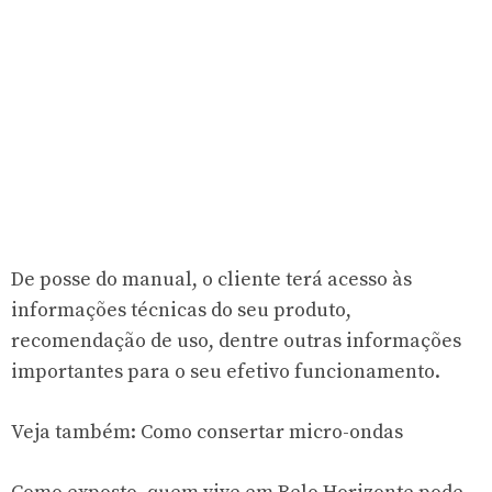
De posse do manual, o cliente terá acesso às
informações técnicas do seu produto,
recomendação de uso, dentre outras informações
importantes para o seu efetivo funcionamento.
Veja também:
Como consertar micro-ondas