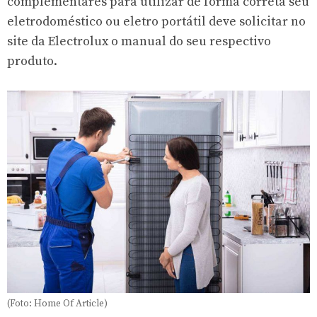
complementares para utilizar de forma correta seu
eletrodoméstico ou eletro portátil deve solicitar no
site da Electrolux
o manual do seu respectivo
produto.
(Foto: Home Of Article)