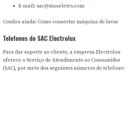
E-mail:
sac@siaoeletro.com
Confira ainda:
Como consertar máquina de lavar
Telefones do SAC Electrolux
Para dar suporte ao cliente, a empresa Electrolux
oferece o Serviço de Atendimento ao Consumidor
(SAC), por meio dos seguintes números de telefone: