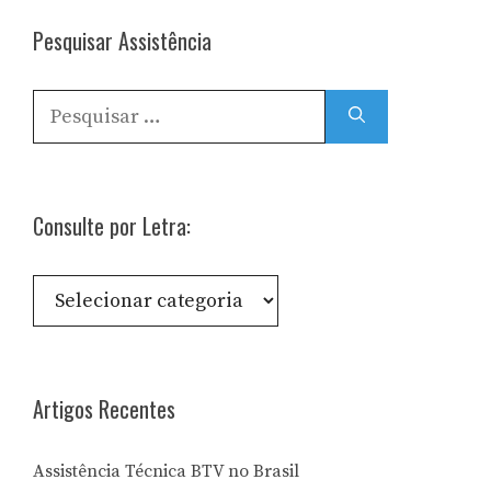
Pesquisar Assistência
Pesquisar
por:
Consulte por Letra:
Consulte
por
Letra:
Artigos Recentes
Assistência Técnica BTV no Brasil