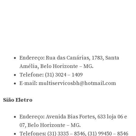
Endereço: Rua das Canárias, 1783, Santa
Amélia, Belo Horizonte – MG.
Telefone: (31) 3024 – 1409
E-mail:
multiservicosbh@hotmail.com
Sião Eletro
Endereço: Avenida Bias Fortes, 633 loja 06 e
07, Belo Horizonte – MG.
Telefones: (31) 3335 – 8546, (31) 99450 – 8546