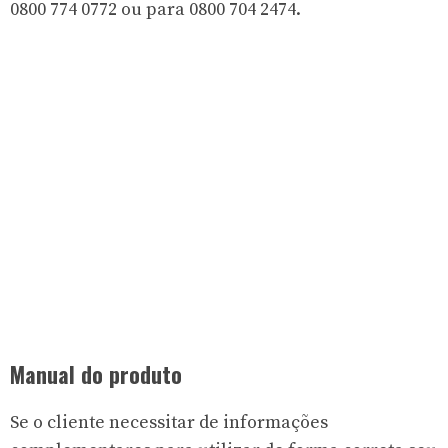
0800 774 0772 ou para 0800 704 2474.
Manual do produto
Se o cliente necessitar de informações