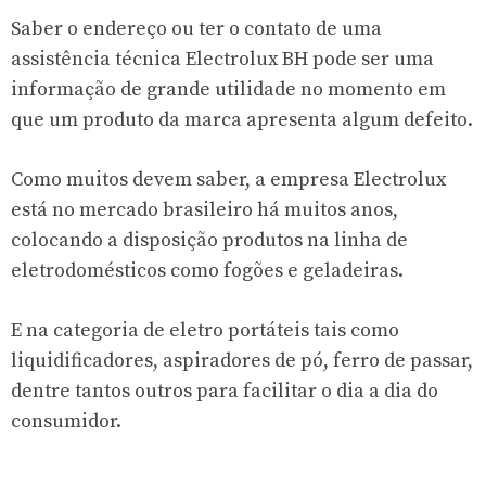
Saber o endereço ou ter o contato de uma
assistência técnica Electrolux BH pode ser uma
informação de grande utilidade no momento em
que um produto da marca apresenta algum defeito.
Como muitos devem saber, a empresa Electrolux
está no mercado brasileiro há muitos anos,
colocando a disposição produtos na linha de
eletrodomésticos como fogões e geladeiras.
E na categoria de eletro portáteis tais como
liquidificadores, aspiradores de pó, ferro de passar,
dentre tantos outros para facilitar o dia a dia do
consumidor.