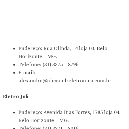
Endereço: Rua Olinda, 14 loja 03, Belo
Horizonte – MG.
Telefone: (31) 3375 – 8796
E-mail:
alexandre@alexandreletronica.com.br
Eletro Joli
Endereço: Avenida Bias Fortes, 1785 loja 04,
Belo Horizonte – MG.
Telefone: (31) 3271 – 8016