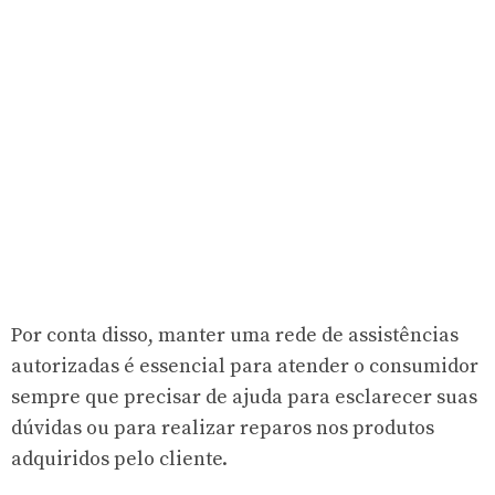
Por conta disso, manter uma rede de assistências
autorizadas é essencial para atender o consumidor
sempre que precisar de ajuda para esclarecer suas
dúvidas ou para realizar reparos nos produtos
adquiridos pelo cliente.