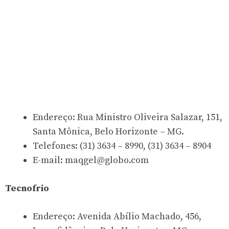
Endereço: Rua Ministro Oliveira Salazar, 151,
Santa Mônica, Belo Horizonte – MG.
Telefones: (31) 3634 – 8990, (31) 3634 – 8904
E-mail:
maqgel@globo.com
Tecnofrio
Endereço: Avenida Abílio Machado, 456,