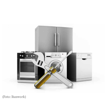
(Foto: Runwork)