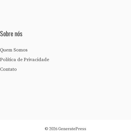
Sobre nós
Quem Somos
Política de Privacidade
Contato
© 2026 GeneratePress