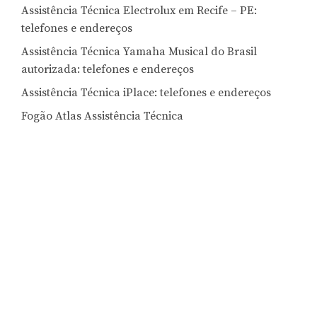
Assistência Técnica Electrolux em Recife – PE:
telefones e endereços
Assistência Técnica Yamaha Musical do Brasil
autorizada: telefones e endereços
Assistência Técnica iPlace: telefones e endereços
Fogão Atlas Assistência Técnica