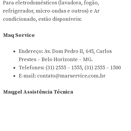
Para eletrodomésticos (lavadora, fogão,
refrigerador, micro-ondas e outros) e Ar
condicionado, estão disponíveis:
Maq Service
Endereço: Av. Dom Pedro II, 645, Carlos
Prestes – Belo Horizonte – MG.
Telefones: (31) 2555 – 1555, (31) 2555 – 1500
E-mail:
contato@marservice.com.br
Maqgel Assistência Técnica