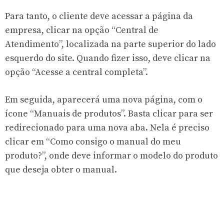
Para tanto, o cliente deve acessar a página da
empresa, clicar na opção “Central de
Atendimento”, localizada na parte superior do lado
esquerdo do site. Quando fizer isso, deve clicar na
opção “Acesse a central completa”.
Em seguida, aparecerá uma nova página, com o
ícone “Manuais de produtos”. Basta clicar para ser
redirecionado para uma nova aba. Nela é preciso
clicar em “Como consigo o manual do meu
produto?”, onde deve informar o modelo do produto
que deseja obter o manual.